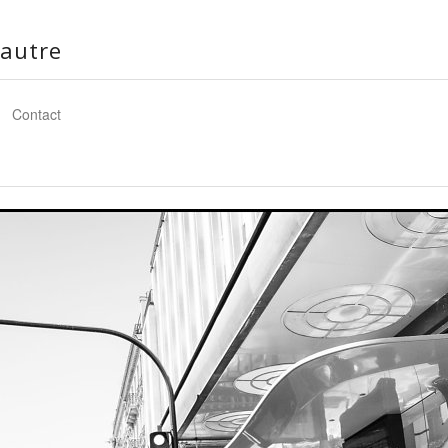
autre
Contact