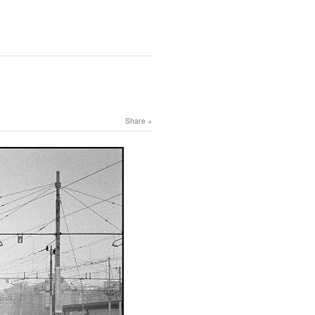
Share