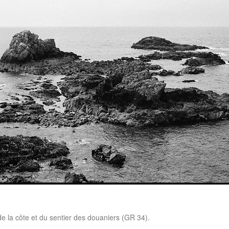
e la côte et du sentier des douaniers (GR 34).