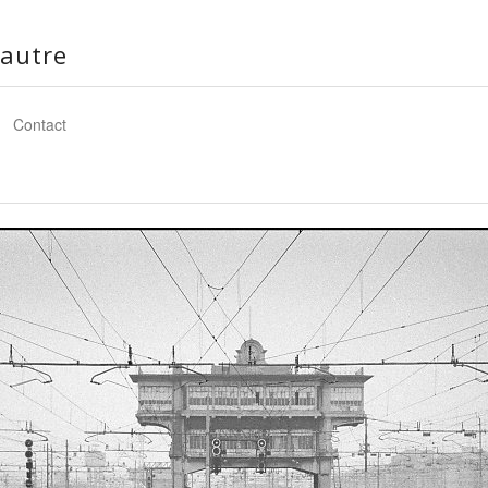
autre
Contact