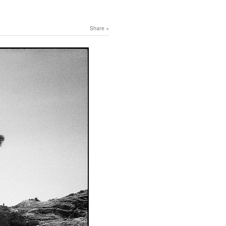
Share