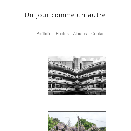
Un jour comme un autre
Portfolio
Photos
Albums
Contact