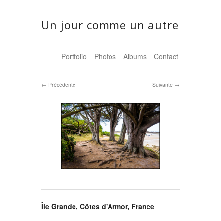
Un jour comme un autre
Portfolio
Photos
Albums
Contact
Précédente
Suivante
Île Grande, Côtes d'Armor, France