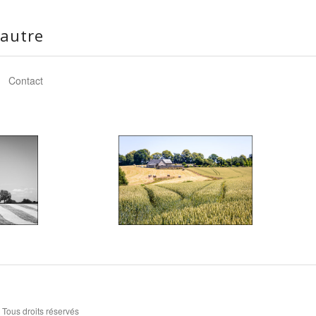
autre
Contact
 Tous droits réservés