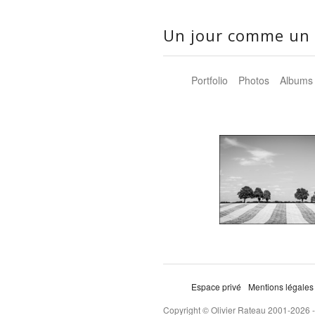
Un jour comme un 
Portfolio
Photos
Albums
Espace privé
Mentions légales
Copyright © Olivier Rateau 2001-2026 -