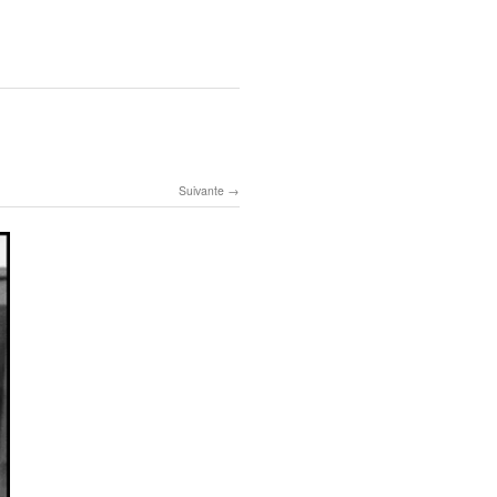
Suivante