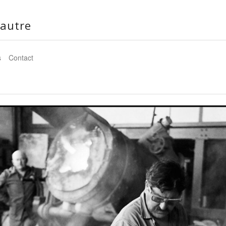
autre
s
Contact